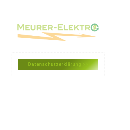
Datenschutzerklärung >>