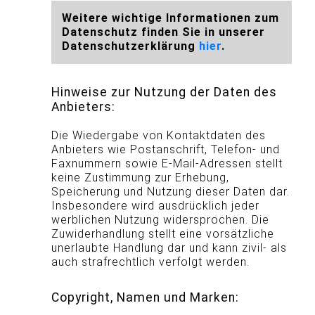
Weitere wichtige Informationen zum
Datenschutz finden Sie in unserer
Datenschutzerklärung
hier
.
Hinweise zur Nutzung der Daten des
Anbieters:
Die Wiedergabe von Kontaktdaten des
Anbieters wie Postanschrift, Telefon- und
Faxnummern sowie E-Mail-Adressen stellt
keine Zustimmung zur Erhebung,
Speicherung und Nutzung dieser Daten dar.
Insbesondere wird ausdrücklich jeder
werblichen Nutzung widersprochen. Die
Zuwiderhandlung stellt eine vorsätzliche
unerlaubte Handlung dar und kann zivil- als
auch strafrechtlich verfolgt werden.
Copyright, Namen und Marken: