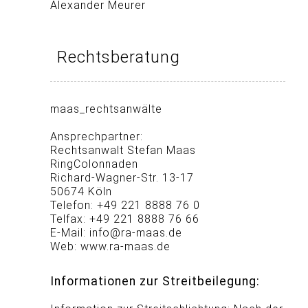
Alexander Meurer
Rechtsberatung
maas_rechtsanwälte
Ansprechpartner:
Rechtsanwalt Stefan Maas
RingColonnaden
Richard-Wagner-Str. 13-17
50674 Köln
Telefon: +49 221 8888 76 0
Telfax: +49 221 8888 76 66
E-Mail: info@ra-maas.de
Web: www.ra-maas.de
Informationen zur Streitbeilegung: