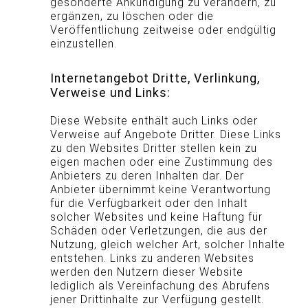
gesonderte Ankündigung zu verändern, zu
ergänzen, zu löschen oder die
Veröffentlichung zeitweise oder endgültig
einzustellen.
Internetangebot Dritte, Verlinkung,
Verweise und Links:
Diese Website enthält auch Links oder
Verweise auf Angebote Dritter. Diese Links
zu den Websites Dritter stellen kein zu
eigen machen oder eine Zustimmung des
Anbieters zu deren Inhalten dar. Der
Anbieter übernimmt keine Verantwortung
für die Verfügbarkeit oder den Inhalt
solcher Websites und keine Haftung für
Schäden oder Verletzungen, die aus der
Nutzung, gleich welcher Art, solcher Inhalte
entstehen. Links zu anderen Websites
werden den Nutzern dieser Website
lediglich als Vereinfachung des Abrufens
jener Drittinhalte zur Verfügung gestellt.