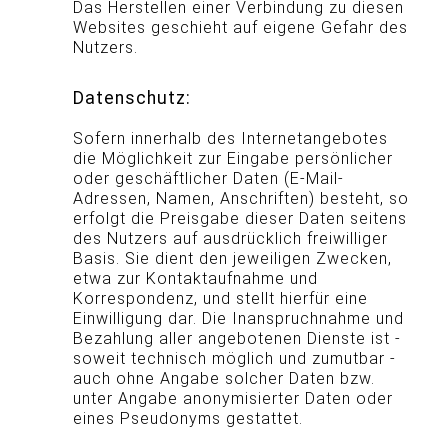
Das Herstellen einer Verbindung zu diesen
Websites geschieht auf eigene Gefahr des
Nutzers.
Datenschutz:
Sofern innerhalb des Internetangebotes
die Möglichkeit zur Eingabe persönlicher
oder geschäftlicher Daten (E-Mail-
Adressen, Namen, Anschriften) besteht, so
erfolgt die Preisgabe dieser Daten seitens
des Nutzers auf ausdrücklich freiwilliger
Basis. Sie dient den jeweiligen Zwecken,
etwa zur Kontaktaufnahme und
Korrespondenz, und stellt hierfür eine
Einwilligung dar. Die Inanspruchnahme und
Bezahlung aller angebotenen Dienste ist -
soweit technisch möglich und zumutbar -
auch ohne Angabe solcher Daten bzw.
unter Angabe anonymisierter Daten oder
eines Pseudonyms gestattet.