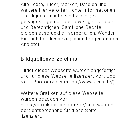
Alle Texte, Bilder, Marken, Dateien und
weitere hier veröffentlichte Informationen
und digitale Inhalte sind alleiniges
geistiges Eigentum der jeweiligen Urheber
und Berechtigten. Sämtliche Rechte
bleiben ausdrücklich vorbehalten. Wenden
Sie sich bei diesbezüglichen Fragen an den
Anbieter.
Bildquellenverzeichnis:
Bilder dieser Webseite wurden angefertigt
und für diese Webseite lizenziert von: Udo
Keus Photography (https://www.keus.de/)
Weitere Grafiken auf diese Webseite
wurden bezogen von
https://stock.adobe.com/de/ und wurden
dort entsprechend für diese Seite
lizenziert.