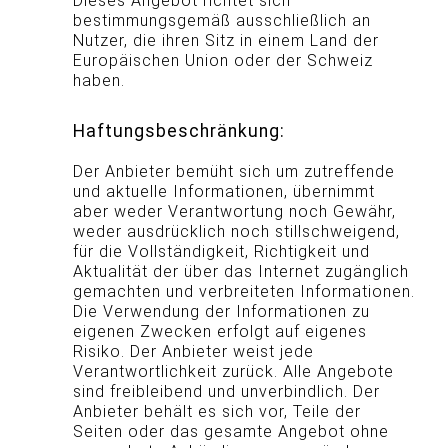
Dieses Angebot richtet sich
bestimmungsgemäß ausschließlich an
Nutzer, die ihren Sitz in einem Land der
Europäischen Union oder der Schweiz
haben.
Haftungsbeschränkung:
Der Anbieter bemüht sich um zutreffende
und aktuelle Informationen, übernimmt
aber weder Verantwortung noch Gewähr,
weder ausdrücklich noch stillschweigend,
für die Vollständigkeit, Richtigkeit und
Aktualität der über das Internet zugänglich
gemachten und verbreiteten Informationen.
Die Verwendung der Informationen zu
eigenen Zwecken erfolgt auf eigenes
Risiko. Der Anbieter weist jede
Verantwortlichkeit zurück. Alle Angebote
sind freibleibend und unverbindlich. Der
Anbieter behält es sich vor, Teile der
Seiten oder das gesamte Angebot ohne