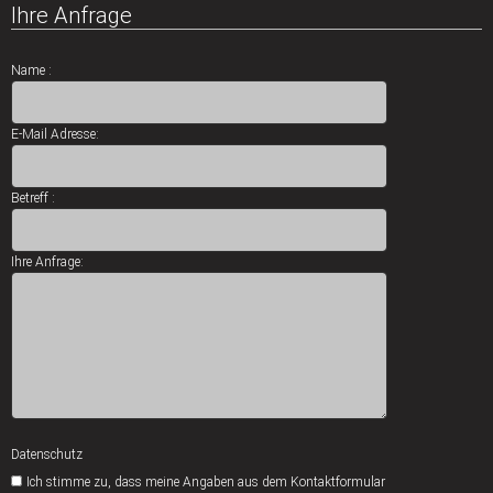
Ihre Anfrage
Name :
E-Mail Adresse:
Betreff :
Ihre Anfrage:
Datenschutz
Ich stimme zu, dass meine Angaben aus dem Kontaktformular