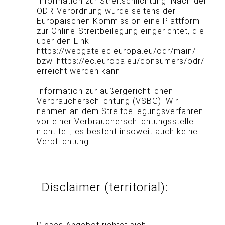
Information zur Streitschlichtung: Nach der
ODR-Verordnung wurde seitens der
Europäischen Kommission eine Plattform
zur Online-Streitbeilegung eingerichtet, die
über den Link
https://webgate.ec.europa.eu/odr/main/
bzw. https://ec.europa.eu/consumers/odr/
erreicht werden kann.
Information zur außergerichtlichen
Verbraucherschlichtung (VSBG): Wir
nehmen an dem Streitbeilegungsverfahren
vor einer Verbraucherschlichtungsstelle
nicht teil; es besteht insoweit auch keine
Verpflichtung.
Disclaimer (territorial):