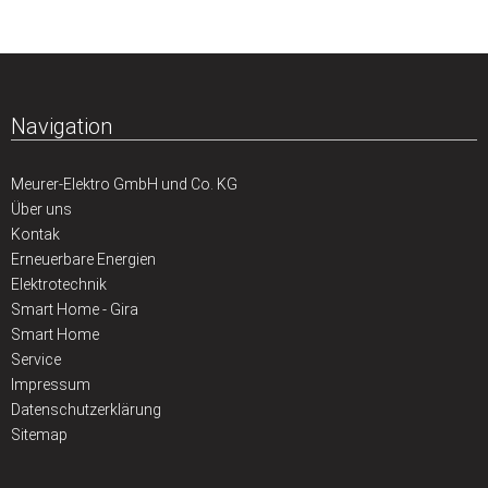
Navigation
Meurer-Elektro GmbH und Co. KG
Über uns
Kontak
Erneuerbare Energien
Elektrotechnik
Smart Home - Gira
Smart Home
Service
Impressum
Datenschutzerklärung
Sitemap